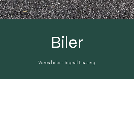
Biler
Vores biler - Signal Leasing