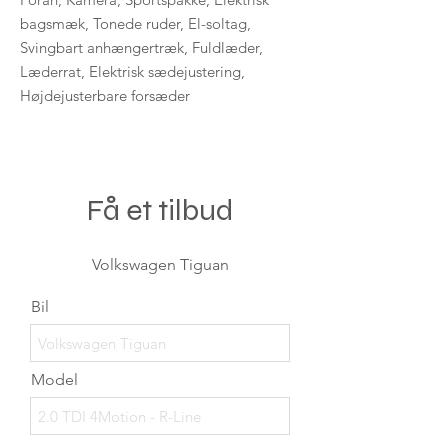
bagsmæk, Tonede ruder, El-soltag,
Svingbart anhængertræk, Fuldlæder,
Læderrat, Elektrisk sædejustering,
Højdejusterbare forsæder
Få et tilbud
Volkswagen Tiguan
Bil
Model