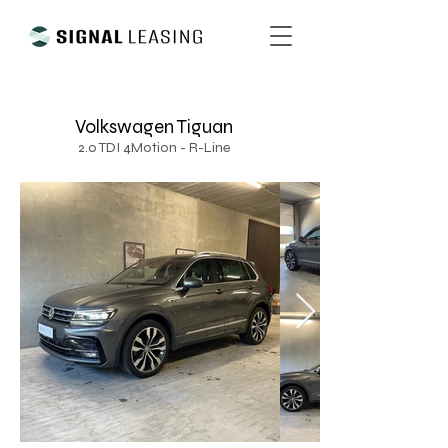
Volkswagen Tiguan
2.0 TDI 4Motion - R-Line